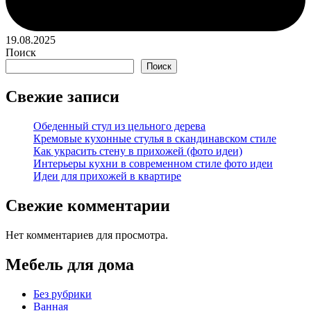
19.08.2025
Поиск
Поиск
Свежие записи
Обеденный стул из цельного дерева
Кремовые кухонные стулья в скандинавском стиле
Как украсить стену в прихожей (фото идеи)
Интерьеры кухни в современном стиле фото идеи
Идеи для прихожей в квартире
Свежие комментарии
Нет комментариев для просмотра.
Мебель для дома
Без рубрики
Ванная