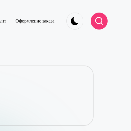
унт
Оформление заказа