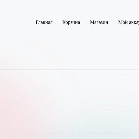
Главная
Корзина
Магазин
Мой акка