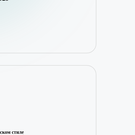
ском стиле