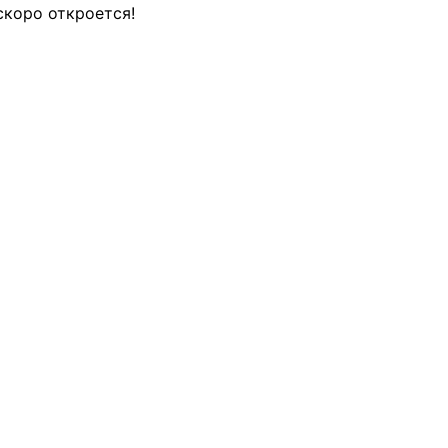
скоро откроется!