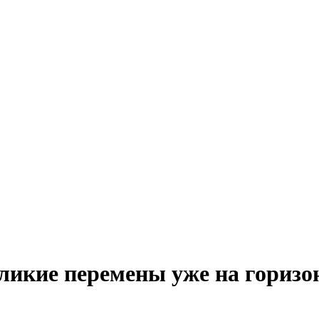
ликие перемены уже на горизо