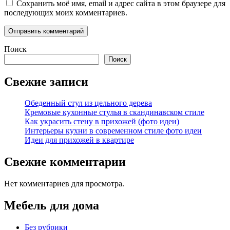
Сохранить моё имя, email и адрес сайта в этом браузере для
последующих моих комментариев.
Поиск
Поиск
Свежие записи
Обеденный стул из цельного дерева
Кремовые кухонные стулья в скандинавском стиле
Как украсить стену в прихожей (фото идеи)
Интерьеры кухни в современном стиле фото идеи
Идеи для прихожей в квартире
Свежие комментарии
Нет комментариев для просмотра.
Мебель для дома
Без рубрики