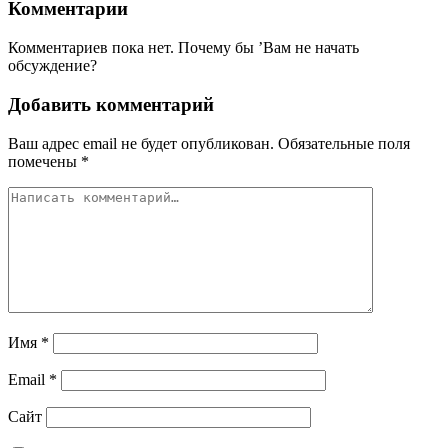
Комментарии
Комментариев пока нет. Почему бы ’Вам не начать
обсуждение?
Добавить комментарий
Ваш адрес email не будет опубликован.
Обязательные поля
помечены
*
Имя
*
Email
*
Сайт