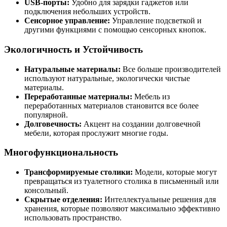
USB-порты:
Удобно для зарядки гаджетов или
подключения небольших устройств.
Сенсорное управление:
Управление подсветкой и
другими функциями с помощью сенсорных кнопок.
Экологичность и Устойчивость
Натуральные материалы:
Все больше производителей
используют натуральные, экологически чистые
материалы.
Переработанные материалы:
Мебель из
переработанных материалов становится все более
популярной.
Долговечность:
Акцент на создании долговечной
мебели, которая прослужит многие годы.
Многофункциональность
Трансформируемые столики:
Модели, которые могут
превращаться из туалетного столика в письменный или
консольный.
Скрытые отделения:
Интеллектуальные решения для
хранения, которые позволяют максимально эффективно
использовать пространство.