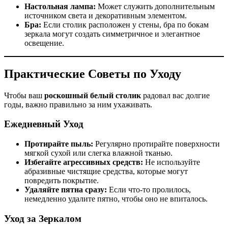
Настольная лампа:
Может служить дополнительным
источником света и декоративным элементом.
Бра:
Если столик расположен у стены, бра по бокам
зеркала могут создать симметричное и элегантное
освещение.
Практические Советы по Уходу
Чтобы ваш
роскошный белый столик
радовал вас долгие
годы, важно правильно за ним ухаживать.
Ежедневный Уход
Протирайте пыль:
Регулярно протирайте поверхности
мягкой сухой или слегка влажной тканью.
Избегайте агрессивных средств:
Не используйте
абразивные чистящие средства, которые могут
повредить покрытие.
Удаляйте пятна сразу:
Если что-то пролилось,
немедленно удалите пятно, чтобы оно не впиталось.
Уход за Зеркалом