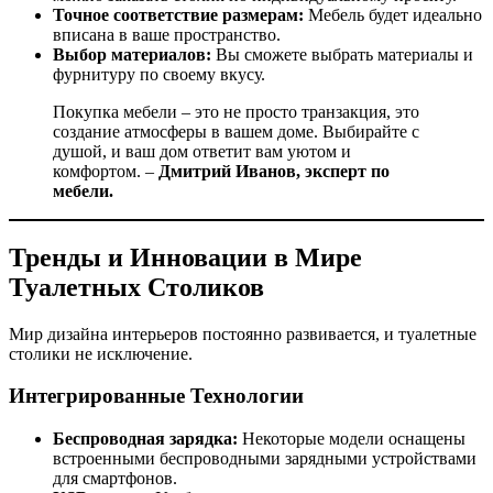
Точное соответствие размерам:
Мебель будет идеально
вписана в ваше пространство.
Выбор материалов:
Вы сможете выбрать материалы и
фурнитуру по своему вкусу.
Покупка мебели – это не просто транзакция, это
создание атмосферы в вашем доме. Выбирайте с
душой, и ваш дом ответит вам уютом и
комфортом. –
Дмитрий Иванов, эксперт по
мебели.
Тренды и Инновации в Мире
Туалетных Столиков
Мир дизайна интерьеров постоянно развивается, и туалетные
столики не исключение.
Интегрированные Технологии
Беспроводная зарядка:
Некоторые модели оснащены
встроенными беспроводными зарядными устройствами
для смартфонов.