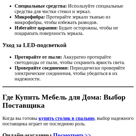
Специальные средства:
Используйте специальные
средства для чистки стекол и зеркал.
Микрофибра:
Протирайте зеркало тканью из
микрофибры, чтобы избежать разводов.
Избегайте царапин:
Будьте осторожны, чтобы не
поцарапать поверхность зеркала.
Уход за LED-подсветкой
Протирайте от пыли:
Аккуратно протирайте
светодиоды от пыли, чтобы сохранить яркость света.
Проверяйте соединения:
Периодически проверяйте
электрические соединения, чтобы убедиться в их
надежности.
Где Купить Мебель для Дома: Выбор
Поставщика
Когда вы готовы
купить столик в спальню
, выбор надежного
поставщика играет не последнюю роль.
Онлайн-магазины
Посмотреть>>