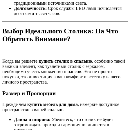
традиционными источниками света.
Долговечность:
Срок службы LED-ламп исчисляется
десятками тысяч часов.
Выбор Идеального Столика: На Что
Обратить Внимание?
Когда вы решаете
купить столик в спальню
, особенно такой
важный элемент, как туалетный столик с зеркалом,
необходимо учесть множество нюансов. Это не просто
покупка, это инвестиция в ваш комфорт и эстетику вашего
личного пространства.
Размер и Пропорции
Прежде чем
купить мебель для дома
, измерьте доступное
пространство в вашей спальне.
Длина и ширина:
Убедитесь, что столик не будет
загромождать проход и гармонично впишется в
интерьер.