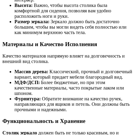
Высота:
Важно, чтобы высота столика была
комфортной для сидения, позволяя вам удобно
расположить ноги и руки.
Размер зеркала:
Зеркало должно быть достаточно
большим, чтобы вы могли видеть себя полностью или
как минимум верхнюю часть тела.
Материалы и Качество Исполнения
Качество материалов напрямую влияет на долговечность и
внешний вид столика.
Массив дерева:
Классический, прочный и долговечный
вариант, который придает мебели благородный вид.
МДФ/ДСП:
Более бюджетные, но при этом
качественные материалы, часто покрытые лаком или
шпоном.
Фурнитура:
Обратите внимание на качество ручек,
направляющих для ящиков и петель. Они должны быть
прочными и надежными.
Функциональность и Хранение
Столик зеркало
должен быть не только красивым, но и