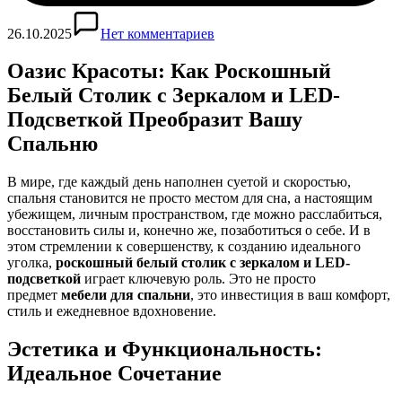
26.10.2025
Нет комментариев
Оазис Красоты: Как Роскошный
Белый Столик с Зеркалом и LED-
Подсветкой Преобразит Вашу
Спальню
В мире, где каждый день наполнен суетой и скоростью,
спальня становится не просто местом для сна, а настоящим
убежищем, личным пространством, где можно расслабиться,
восстановить силы и, конечно же, позаботиться о себе. И в
этом стремлении к совершенству, к созданию идеального
уголка,
роскошный белый столик с зеркалом и LED-
подсветкой
играет ключевую роль. Это не просто
предмет
мебели для спальни
, это инвестиция в ваш комфорт,
стиль и ежедневное вдохновение.
Эстетика и Функциональность:
Идеальное Сочетание