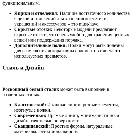
функциональным.
Ящики и отделения:
Наличие достаточного количества
ящиков и отделений для хранения косметики,
украшений и аксессуаров – это must-have.
Скрытые отсеки:
Некоторые модели предлагают
скрытые отсеки, что очень удобно для хранения ценных
вещей или поддержания порядка.
Дополнительные полки:
Полки могут быть полезны
для размещения декоративных элементов или часто
используемых предметов.
Стиль и Дизайн
Роскошный белый столик
может быть выполнен в
различных стилях.
Классический:
Изящные линии, резные элементы,
изогнутые ножки.
Современный:
Прямые линии, минималистичный
дизайн, глянцевые поверхности.
Скандинавский:
Простые формы, натуральные
материалы, функциональность.