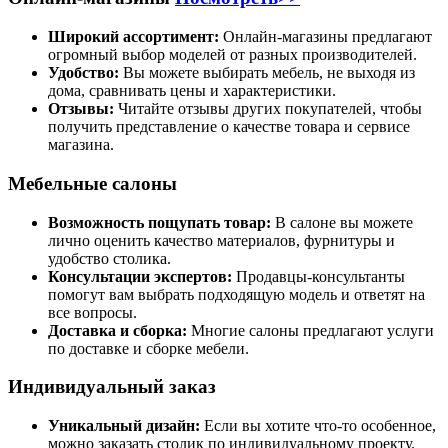
Широкий ассортимент:
Онлайн-магазины предлагают
огромный выбор моделей от разных производителей.
Удобство:
Вы можете выбирать мебель, не выходя из
дома, сравнивать цены и характеристики.
Отзывы:
Читайте отзывы других покупателей, чтобы
получить представление о качестве товара и сервисе
магазина.
Мебельные салоны
Возможность пощупать товар:
В салоне вы можете
лично оценить качество материалов, фурнитуры и
удобство столика.
Консультации экспертов:
Продавцы-консультанты
помогут вам выбрать подходящую модель и ответят на
все вопросы.
Доставка и сборка:
Многие салоны предлагают услуги
по доставке и сборке мебели.
Индивидуальный заказ
Уникальный дизайн:
Если вы хотите что-то особенное,
можно заказать столик по индивидуальному проекту.